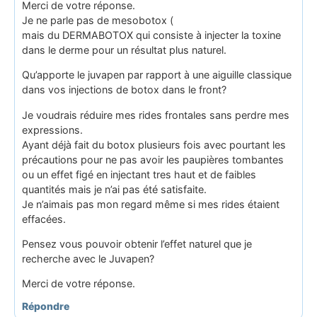
Merci de votre réponse.
Je ne parle pas de mesobotox (
mais du DERMABOTOX qui consiste à injecter la toxine
dans le derme pour un résultat plus naturel.
Qu’apporte le juvapen par rapport à une aiguille classique
dans vos injections de botox dans le front?
Je voudrais réduire mes rides frontales sans perdre mes
expressions.
Ayant déjà fait du botox plusieurs fois avec pourtant les
précautions pour ne pas avoir les paupières tombantes
ou un effet figé en injectant tres haut et de faibles
quantités mais je n’ai pas été satisfaite.
Je n’aimais pas mon regard même si mes rides étaient
effacées.
Pensez vous pouvoir obtenir l’effet naturel que je
recherche avec le Juvapen?
Merci de votre réponse.
Répondre