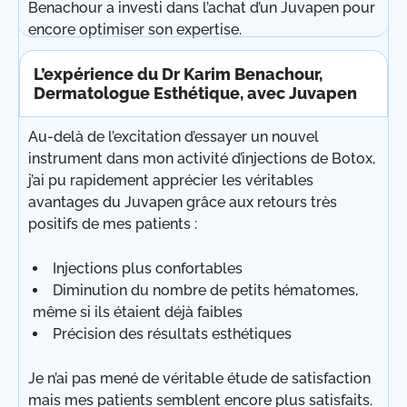
Benachour a investi dans l’achat d’un Juvapen pour
encore optimiser son expertise.
L’expérience du Dr Karim Benachour,
Dermatologue Esthétique, avec Juvapen
Au-delà de l’excitation d’essayer un nouvel
instrument dans mon activité d’injections de Botox,
j’ai pu rapidement apprécier les véritables
avantages du Juvapen grâce aux retours très
positifs de mes patients :
Injections plus confortables
Diminution du nombre de petits hématomes,
même si ils étaient déjà faibles
Précision des résultats esthétiques
Je n’ai pas mené de véritable étude de satisfaction
mais mes patients semblent encore plus satisfaits.