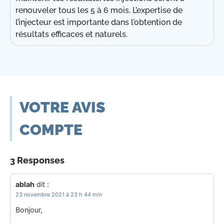
renouveler tous les 5 à 6 mois. L’expertise de
l’injecteur est importante dans l’obtention de
résultats efficaces et naturels.
VOTRE AVIS
COMPTE
3 Responses
ablah
dit :
23 novembre 2021 à 23 h 44 min
Bonjour,