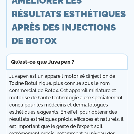
AMÉLIORER LES
RÉSULTATS ESTHÉTIQUES
APRÈS DES INJECTIONS
DE BOTOX
Qu’est-ce que Juvapen ?
Juvapen est un appareil motorisé d’injection de
Toxine Botulinique, plus connue sous le nom
commercial de Botox. Cet appareil miniature et
motorisé de haute technologie a été spécialement
conçu pour les médecins et dermatologues
esthétiques exigeants. En effet, pour obtenir des
résultats esthétiques précis, efficaces et naturels, il
est important que le geste de l’expert soit
extrêmement précis, notamment au niveau des