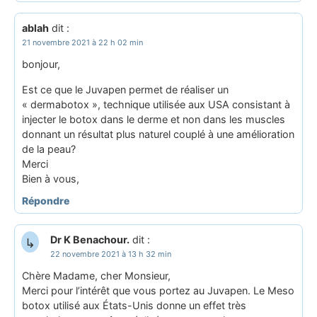
ablah
dit :
21 novembre 2021 à 22 h 02 min
bonjour,
Est ce que le Juvapen permet de réaliser un
« dermabotox », technique utilisée aux USA consistant à
injecter le botox dans le derme et non dans les muscles
donnant un résultat plus naturel couplé à une amélioration
de la peau?
Merci
Bien à vous,
Répondre
Dr K Benachour.
dit :
22 novembre 2021 à 13 h 32 min
Chère Madame, cher Monsieur,
Merci pour l’intérêt que vous portez au Juvapen. Le Meso
botox utilisé aux États-Unis donne un effet très