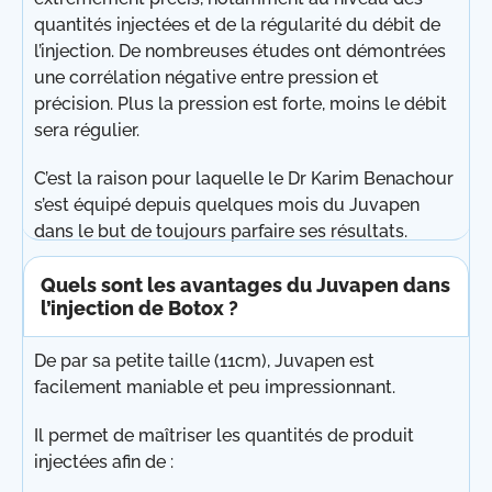
quantités injectées et de la régularité du débit de
l’injection. De nombreuses études ont démontrées
une corrélation négative entre pression et
précision. Plus la pression est forte, moins le débit
sera régulier.
C’est la raison pour laquelle le Dr Karim Benachour
s’est équipé depuis quelques mois du Juvapen
dans le but de toujours parfaire ses résultats.
Quels sont les avantages du Juvapen dans
l’injection de Botox ?
De par sa petite taille (11cm), Juvapen est
facilement maniable et peu impressionnant.
Il permet de maîtriser les quantités de produit
injectées afin de :