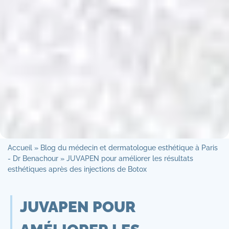
Accueil
»
Blog du médecin et dermatologue esthétique à Paris
- Dr Benachour
»
JUVAPEN pour améliorer les résultats
esthétiques après des injections de Botox
JUVAPEN POUR