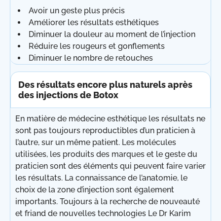
Avoir un geste plus précis
Améliorer les résultats esthétiques
Diminuer la douleur au moment de l’injection
Réduire les rougeurs et gonflements
Diminuer le nombre de retouches
Des résultats encore plus naturels après
des injections de Botox
En matière de médecine esthétique les résultats ne
sont pas toujours reproductibles d’un praticien à
l’autre, sur un même patient. Les molécules
utilisées, les produits des marques et le geste du
praticien sont des éléments qui peuvent faire varier
les résultats. La connaissance de l’anatomie, le
choix de la zone d’injection sont également
importants. Toujours à la recherche de nouveauté
et friand de nouvelles technologies Le Dr Karim