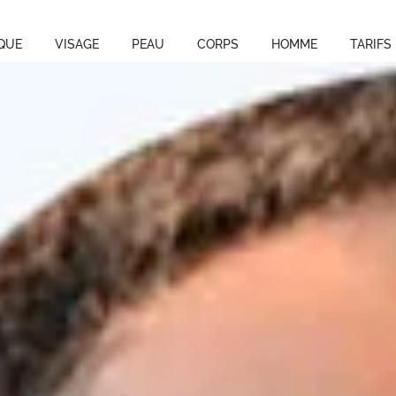
QUE
VISAGE
PEAU
CORPS
HOMME
TARIFS