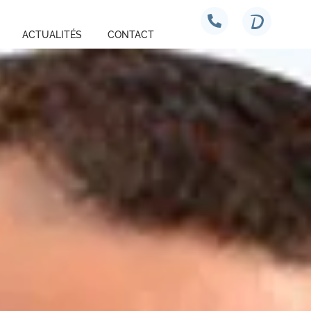
ACTUALITÉS
CONTACT