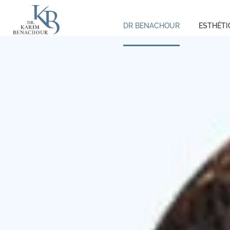
DR BENACHOUR
ESTHÉTI