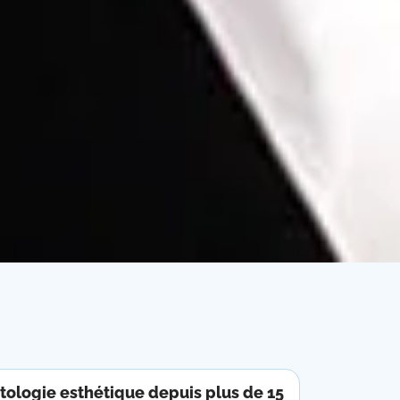
tologie esthétique depuis plus de 15