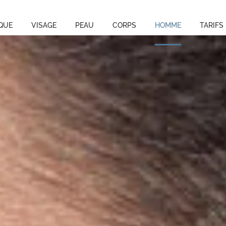
QUE
VISAGE
PEAU
CORPS
HOMME
TARIFS