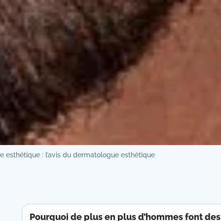
esthétique : l’avis du dermatologue esthétique
Pourquoi de plus en plus d’hommes font de