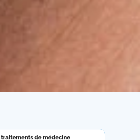
s traitements de médecine