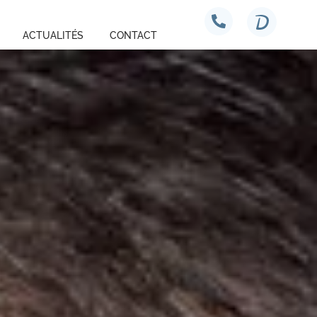
ACTUALITÉS
CONTACT