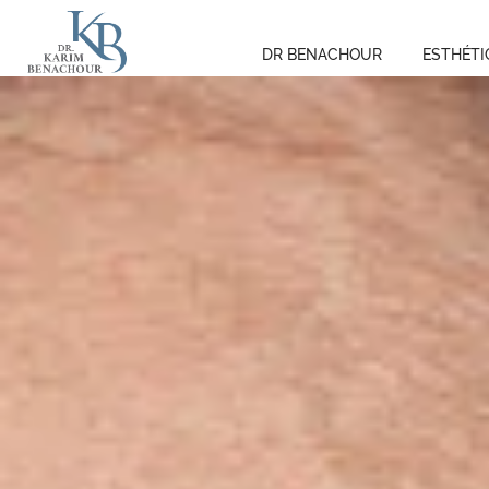
DR BENACHOUR
ESTHÉTI