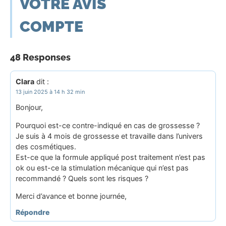
VOTRE AVIS
COMPTE
48 Responses
Clara
dit :
13 juin 2025 à 14 h 32 min
Bonjour,
Pourquoi est-ce contre-indiqué en cas de grossesse ?
Je suis à 4 mois de grossesse et travaille dans l’univers
des cosmétiques.
Est-ce que la formule appliqué post traitement n’est pas
ok ou est-ce la stimulation mécanique qui n’est pas
recommandé ? Quels sont les risques ?
Merci d’avance et bonne journée,
Répondre