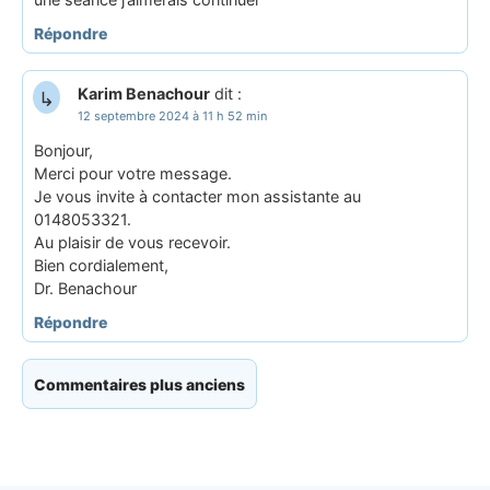
Répondre
Karim Benachour
dit :
12 septembre 2024 à 11 h 52 min
Bonjour,
Merci pour votre message.
Je vous invite à contacter mon assistante au
0148053321.
Au plaisir de vous recevoir.
Bien cordialement,
Dr. Benachour
Répondre
Commentaires plus anciens