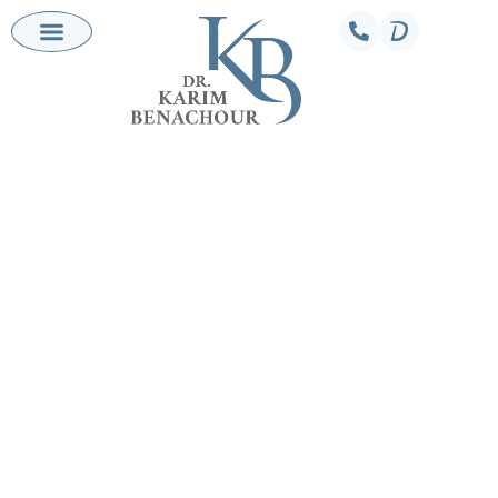
DR BENACHOUR