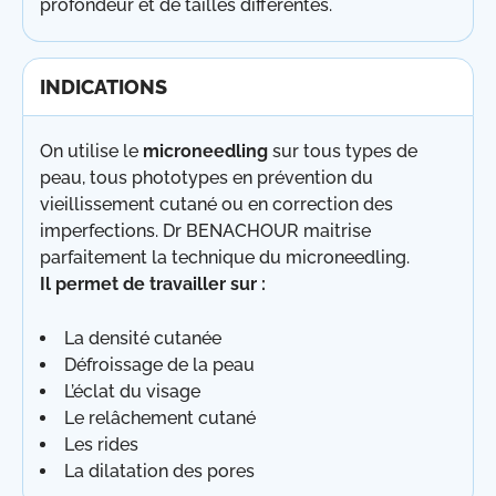
profondeur et de tailles différentes.
INDICATIONS
On utilise le
microneedling
sur tous types de
peau, tous phototypes en prévention du
vieillissement cutané ou en correction des
imperfections. Dr BENACHOUR maitrise
parfaitement la technique du microneedling.
Il permet de travailler sur :
La densité cutanée
Défroissage de la peau
L’éclat du visage
Le relâchement cutané
Les rides
La dilatation des pores