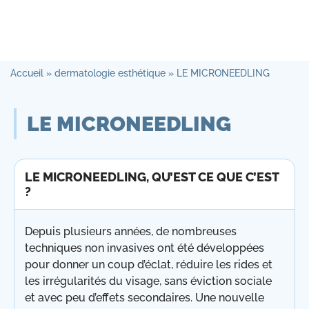
Accueil
»
dermatologie esthétique
»
LE MICRONEEDLING
LE MICRONEEDLING
LE MICRONEEDLING, QU’EST CE QUE C’EST
?
Depuis plusieurs années, de nombreuses
techniques non invasives ont été développées
pour donner un coup d’éclat, réduire les rides et
les irrégularités du visage, sans éviction sociale
et avec peu d’effets secondaires. Une nouvelle