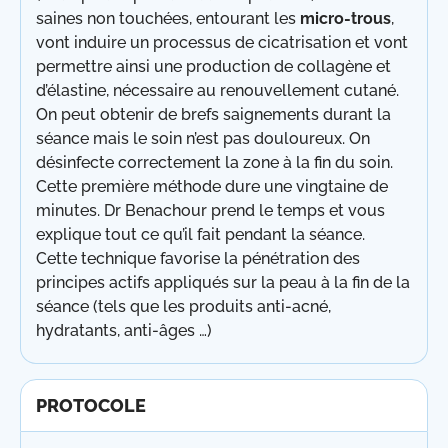
saines non touchées, entourant les
micro-trous
,
vont induire un processus de cicatrisation et vont
permettre ainsi une production de collagène et
d’élastine, nécessaire au renouvellement cutané.
On peut obtenir de brefs saignements durant la
séance mais le soin n’est pas douloureux. On
désinfecte correctement la zone à la fin du soin.
Cette première méthode dure une vingtaine de
minutes. Dr Benachour prend le temps et vous
explique tout ce qu’il fait pendant la séance.
Cette technique favorise la pénétration des
principes actifs appliqués sur la peau à la fin de la
séance (tels que les produits anti-acné,
hydratants, anti-âges …)
PROTOCOLE