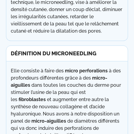
technique, le microneedling, vise à améliorer la
densité cutanée, donner un coup d’éclat, diminuer
les irrégularités cutanées, retarder le
vieillissement de la peau tel que le relâchement
cutané et réduire la dilatation des pores.
DÉFINITION DU MICRONEEDLING
Elle consiste à faire des
micro perforations
à des
profondeurs différentes grâce à des
micro-
aiguilles
dans toutes les couches du derme pour
stimuler l’usine de la peau qui est
les
fibroblastes
et augmenter entre autre la
synthèse de nouveau collagène et d’acide
hyaluronique. Nous avons à notre disposition un
panel de
micro-aiguilles
de diamètres différents
qui va donc induire des perforations de