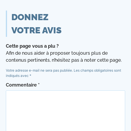
DONNEZ
VOTRE AVIS
Cette page vous a plu ?
Afin de nous aider à proposer toujours plus de
contenus pertinents, n’hésitez pas à noter cette page.
Votre adresse e-mail ne sera pas publiée.
Les champs obligatoires sont
indiqués avec
*
Commentaire
*