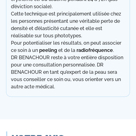
d’éviction sociale).
Cette technique est principalement utilisée chez
les personnes présentant une véritable perte de
densité et d’élasticité cutanée et elle est
réalisable sur tous phototypes.
Pour potentialiser les résultats, on peut associer
ce soin à un
peeling
et de la
radiofréquence
.
DR BENACHOUR reste à votre entière disposition
pour une consultation personnalisée. DR
BENACHOUR en tant qu’expert de la peau sera
vous conseiller ce soin ou, vous orienter vers un
autre acte médical.