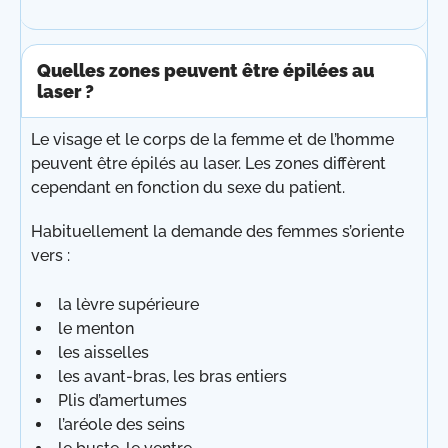
Quelles zones peuvent être épilées au
laser ?
Le visage et le corps de la femme et de l’homme
peuvent être épilés au laser. Les zones diffèrent
cependant en fonction du sexe du patient.
Habituellement la demande des femmes s’oriente
vers :
la lèvre supérieure
le menton
les aisselles
les avant-bras, les bras entiers
Plis d’amertumes
l’aréole des seins