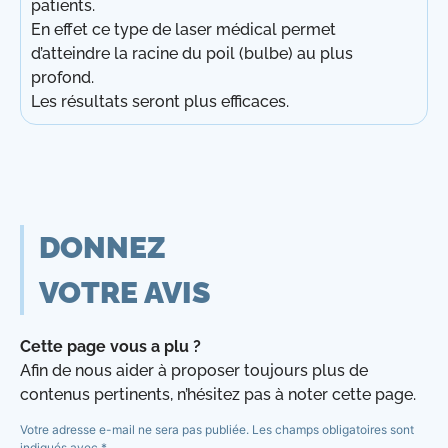
patients.
En effet ce type de laser médical permet
d’atteindre la racine du poil (bulbe) au plus
profond.
Les résultats seront plus efficaces.
DONNEZ
VOTRE AVIS
Cette page vous a plu ?
Afin de nous aider à proposer toujours plus de
contenus pertinents, n’hésitez pas à noter cette page.
Votre adresse e-mail ne sera pas publiée.
Les champs obligatoires sont
indiqués avec
*