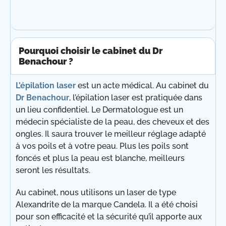
Pourquoi choisir le cabinet du Dr
Benachour ?
L’épilation laser
est un acte médical. Au cabinet du
Dr Benachour
, l’épilation laser est pratiquée dans
un lieu confidentiel. Le Dermatologue est un
médecin spécialiste de la peau, des cheveux et des
ongles. Il saura trouver le meilleur réglage adapté
à vos poils et à votre peau. Plus les poils sont
foncés et plus la peau est blanche, meilleurs
seront les résultats.
Au cabinet, nous utilisons un laser de type
Alexandrite de la marque Candela. Il a été choisi
pour son efficacité et la sécurité qu’il apporte aux