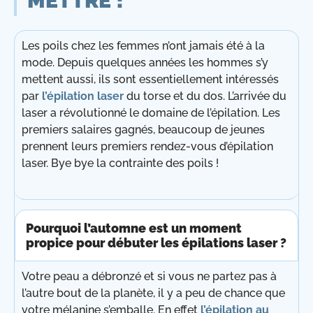
METTRE !
Les poils chez les femmes n’ont jamais été à la
mode. Depuis quelques années les hommes s’y
mettent aussi, ils sont essentiellement intéressés
par
l’épilation laser
du torse et du dos. L’arrivée du
laser a révolutionné le domaine de l’épilation. Les
premiers salaires gagnés, beaucoup de jeunes
prennent leurs premiers rendez-vous d’épilation
laser. Bye bye la contrainte des poils !
Pourquoi l’automne est un moment
propice pour débuter les épilations laser ?
Votre peau a débronzé et si vous ne partez pas à
l’autre bout de la planète, il y a peu de chance que
votre mélanine s’emballe. En effet
l’épilation au