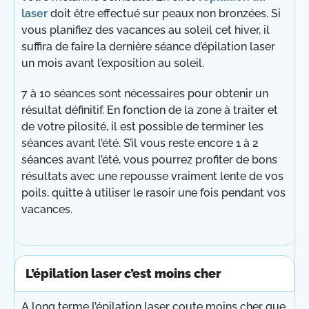
laser
doit être effectué sur peaux non bronzées. Si
vous planifiez des vacances au soleil cet hiver, il
suffira de faire la dernière séance d’épilation laser
un mois avant l’exposition au soleil.
7 à 10 séances sont nécessaires pour obtenir un
résultat définitif. En fonction de la zone à traiter et
de votre pilosité, il est possible de terminer les
séances avant l’été. S’il vous reste encore 1 à 2
séances avant l’été, vous pourrez profiter de bons
résultats avec une repousse vraiment lente de vos
poils, quitte à utiliser le rasoir une fois pendant vos
vacances.
L’épilation laser c’est moins cher
A long terme l’épilation laser coute moins cher que