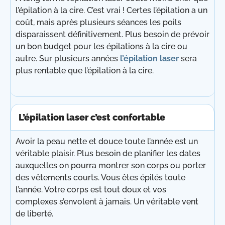
l’épilation à la cire. C’est vrai ! Certes l’épilation a un
coût, mais après plusieurs séances les poils
disparaissent définitivement. Plus besoin de prévoir
un bon budget pour les épilations à la cire ou
autre. Sur plusieurs années
l’épilation laser
sera
plus rentable que l’épilation à la cire.
L’épilation laser c’est confortable
Avoir la peau nette et douce toute l’année est un
véritable plaisir. Plus besoin de planifier les dates
auxquelles on pourra montrer son corps ou porter
des vêtements courts. Vous êtes épilés toute
l’année. Votre corps est tout doux et vos
complexes s’envolent à jamais. Un véritable vent
de liberté.