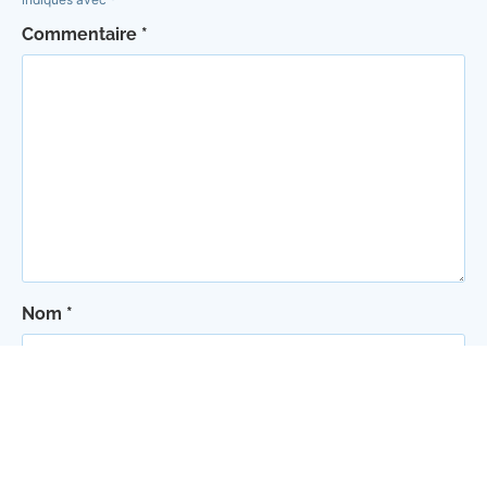
Commentaire
*
Nom
*
E-mail
*