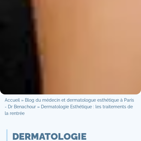
Accueil
»
Blog du médecin et dermatologue esthétique à Paris
- Dr Benachour
»
Dermatologie Esthétique : les traitements de
la rentrée
DERMATOLOGIE