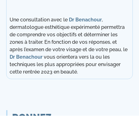
Une consultation avec le
Dr Benachour
,
dermatologue esthétique expérimenté permettra
de comprendre vos objectifs et déterminer les
zones à traiter. En fonction de vos réponses, et
après l’examen de votre visage et de votre peau, le
Dr Benachour
vous orientera vers la ou les
techniques les plus appropriées pour envisager
cette rentrée 2023 en beauté.
DONNEZ
VOTRE AVIS