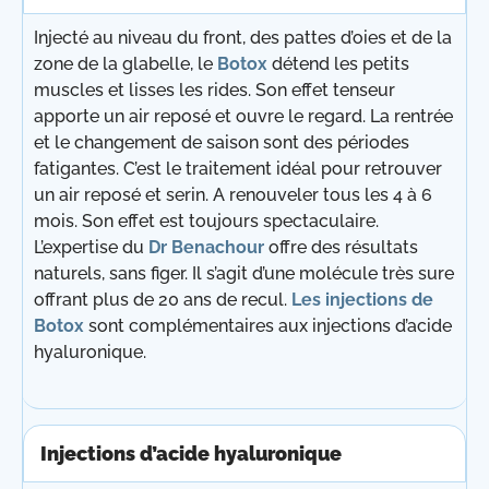
Injecté au niveau du front, des pattes d’oies et de la
zone de la glabelle, le
Botox
détend les petits
muscles et lisses les rides. Son effet tenseur
apporte un air reposé et ouvre le regard. La rentrée
et le changement de saison sont des périodes
fatigantes. C’est le traitement idéal pour retrouver
un air reposé et serin. A renouveler tous les 4 à 6
mois. Son effet est toujours spectaculaire.
L’expertise du
Dr Benachour
offre des résultats
naturels, sans figer. Il s’agit d’une molécule très sure
offrant plus de 20 ans de recul.
Les injections de
Botox
sont complémentaires aux injections d’acide
hyaluronique.
Injections d’acide hyaluronique