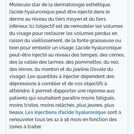
Molécule star de la dermatologie esthétique,
l’acide hyaluronique peut être injecté dans le
derme au niveau du tiers moyen et du tiers
inférieur. Ici l’objectif est de remodeler les volumes
du visage pour restaurer les volumes perdus en
raison du vieillissement, de la fonte graisseuse ou
bien pour embellir un visage. L’acide hyaluronique
peut-être injecté au niveau des tempes, des cernes,
des la vallée des larmes, des pommettes, du nez,
des lèvres, du menton et du jawline (l’ovale du
visage). Les quantités à injecter dépendent des
dépressions à combler et de vos objectifs à
atteindre. Il permet d’apporter une réponse aux
patients qui souhaitent paraître moins fatigués,
moins tristes, moins relâchés, plus jeunes, plus
beaux.
Les injections d’acide hyaluronique
sont à
renouveler tous les 12 à 18 mois en fonction des
zones à traiter.