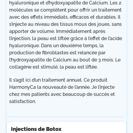
hyaluronique et d’hydoxyapatite de Calcium. Les 2
molécules se complètent pour offrir un traitement
avec des effets immédiats, efficaces et durables. Il
s’injecte au niveau des tissus mous des joues, sans
apporter de volume. Immédiatement après
l’injection, la peau est liftée grâce à l’effet de l’acide
hyaluronique. Dans un deuxième temps, la
production de fibroblastes est relancée par
l’hydroxyapatite de Calcium au bout de 3 mois. Le
collagène est stimulé, la peau est liftée.
Il s’agit ici d’un traitement annuel. Ce produit
HarmonyCa la nouveauté de l’année. Je l’injecte
chez mes patients avec beaucoup de succès et
satisfaction.
Injections de Botox