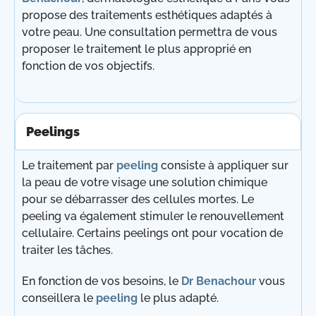
propose des traitements esthétiques adaptés à
votre peau. Une consultation permettra de vous
proposer le traitement le plus approprié en
fonction de vos objectifs.
Peelings
Le traitement par
peeling
consiste à appliquer sur
la peau de votre visage une solution chimique
pour se débarrasser des cellules mortes. Le
peeling va également stimuler le renouvellement
cellulaire. Certains peelings ont pour vocation de
traiter les tâches.
En fonction de vos besoins, le
Dr Benachour
vous
conseillera le
peeling
le plus adapté.