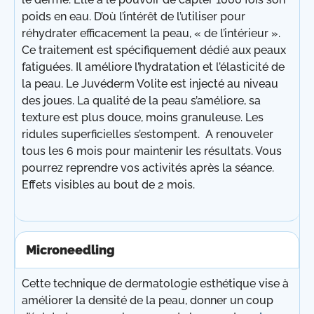
poids en eau. D’où l’intérêt de l’utiliser pour
réhydrater efficacement la peau, « de l’intérieur ».
Ce traitement est spécifiquement dédié aux peaux
fatiguées. Il améliore l’hydratation et l’élasticité de
la peau. Le Juvéderm Volite est injecté au niveau
des joues. La qualité de la peau s’améliore, sa
texture est plus douce, moins granuleuse. Les
ridules superficielles s’estompent. A renouveler
tous les 6 mois pour maintenir les résultats. Vous
pourrez reprendre vos activités après la séance.
Effets visibles au bout de 2 mois.
Microneedling
Cette technique de dermatologie esthétique vise à
améliorer la densité de la peau, donner un coup