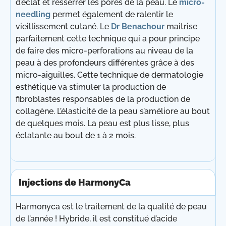
d’éclat et resserrer les pores de la peau. Le
micro-
needling
permet également de ralentir le
vieillissement cutané. Le
Dr Benachour
maitrise
parfaitement cette technique qui a pour principe
de faire des micro-perforations au niveau de la
peau à des profondeurs différentes grâce à des
micro-aiguilles. Cette technique de dermatologie
esthétique va stimuler la production de
fibroblastes responsables de la production de
collagène. L’élasticité de la peau s’améliore au bout
de quelques mois. La peau est plus lisse, plus
éclatante au bout de 1 à 2 mois.
Injections de HarmonyCa
Harmonyca est le traitement de la qualité de peau
de l’année ! Hybride, il est constitué d’acide